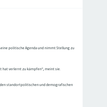
 seine politische Agenda und nimmt Stellung zu
 hat verlernt zu kämpfen“, meint sie.
u den standortpolitischen und demografischen