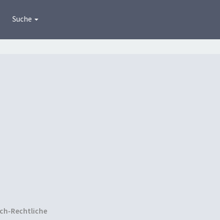
Suche
ich-Rechtliche