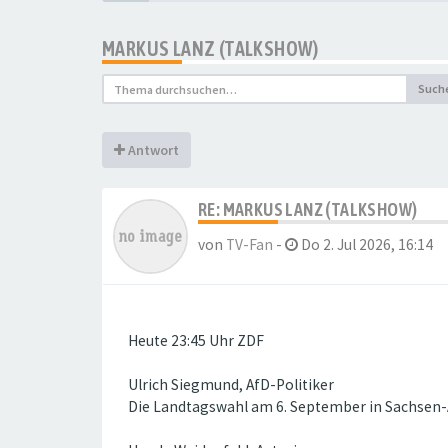
MARKUS LANZ (TALKSHOW)
Such
Antwort
RE: MARKUS LANZ (TALKSHOW)
von
TV-Fan
-
Do 2. Jul 2026, 16:14
Heute 23:45 Uhr ZDF
Ulrich Siegmund, AfD-Politiker
Die Landtagswahl am 6. September in Sachsen-A