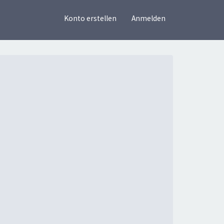
×
Konto erstellen
Anmelden