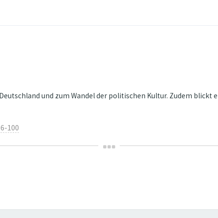
Deutschland und zum Wandel der politischen Kultur. Zudem blickt e
26-100