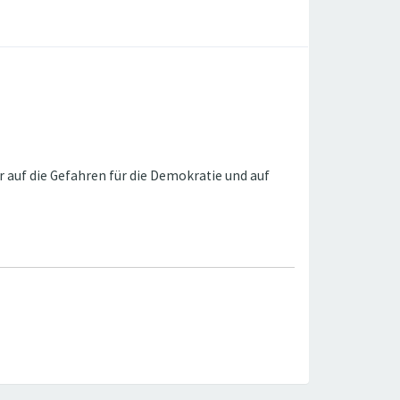
r auf die Gefahren für die Demokratie und auf