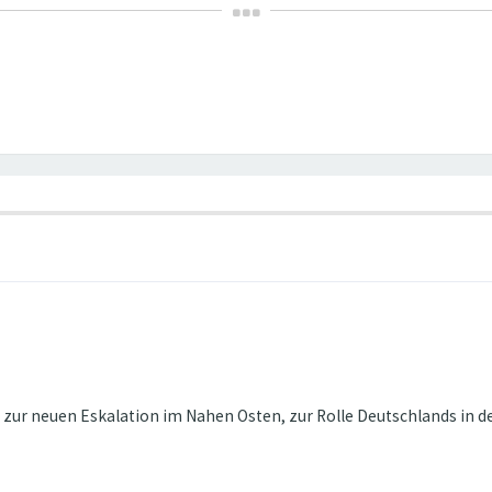
h zur neuen Eskalation im Nahen Osten, zur Rolle Deutschlands in d