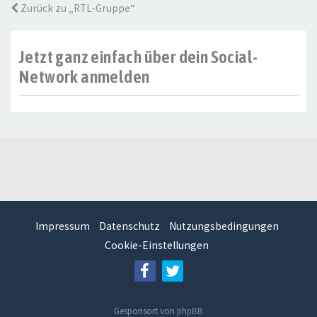
Zurück zu „RTL-Gruppe“
Jetzt ganz einfach über dein Social-
Network anmelden
Impressum
Datenschutz
Nutzungsbedingungen
Cookie-Einstellungen
Gesponsort von
phpBB