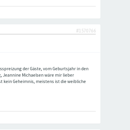
#1570766
ersspreizung der Gäste, vom Geburtsjahr in den
, Jeannine Michaelsen wäre mir lieber
t kein Geheimnis, meistens ist die weibliche