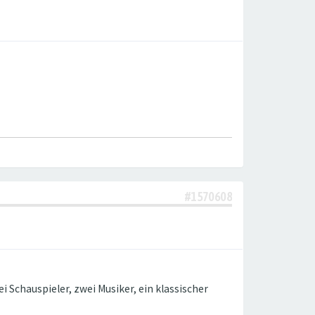
#1570608
 Schauspieler, zwei Musiker, ein klassischer