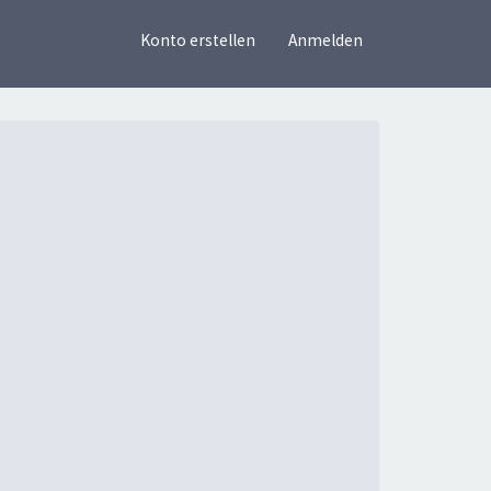
×
Konto erstellen
Anmelden