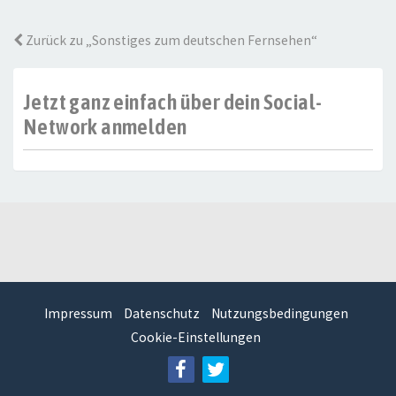
Zurück zu „Sonstiges zum deutschen Fernsehen“
Jetzt ganz einfach über dein Social-
Network anmelden
Impressum
Datenschutz
Nutzungsbedingungen
Cookie-Einstellungen