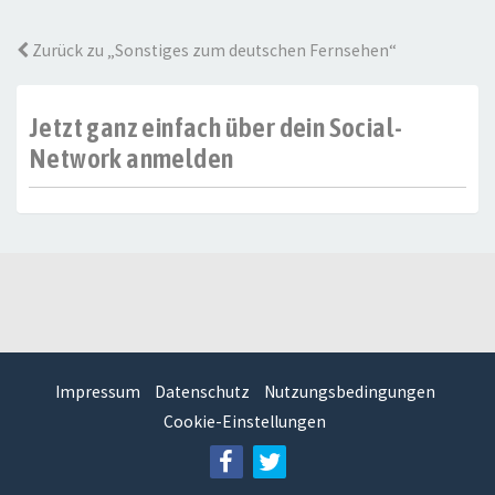
Zurück zu „Sonstiges zum deutschen Fernsehen“
Jetzt ganz einfach über dein Social-
Network anmelden
Impressum
Datenschutz
Nutzungsbedingungen
Cookie-Einstellungen