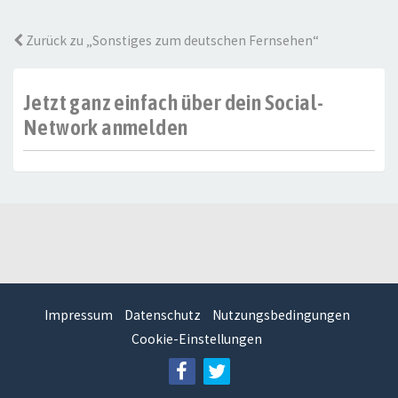
Zurück zu „Sonstiges zum deutschen Fernsehen“
Jetzt ganz einfach über dein Social-
Network anmelden
Impressum
Datenschutz
Nutzungsbedingungen
Cookie-Einstellungen