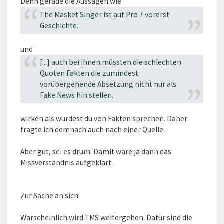
Denn gerade die Aussagen wie
The Masket Singer ist auf Pro 7 vorerst
Geschichte.
und
[...] auch bei ihnen müssten die schlechten
Quoten Fakten die zumindest
vorübergehende Absetzung nicht nur als
Fake News hin stellen.
wirken als würdest du von Fakten sprechen. Daher
fragte ich demnach auch nach einer Quelle.
Aber gut, sei es drum. Damit wäre ja dann das
Missverständnis aufgeklärt.
Zur Sache an sich:
Warscheinlich wird TMS weitergehen. Dafür sind die