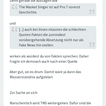
Denn gerade die Aussagen wie
The Masket Singer ist auf Pro 7 vorerst
Geschichte.
und
[...] auch bei ihnen müssten die schlechten
Quoten Fakten die zumindest
vorübergehende Absetzung nicht nur als
Fake News hin stellen.
wirken als würdest du von Fakten sprechen. Daher
fragte ich demnach auch nach einer Quelle.
Aber gut, sei es drum. Damit wäre ja dann das
Missverständnis aufgeklärt.
Zur Sache an sich:
Warscheinlich wird TMS weitergehen. Dafür sind die