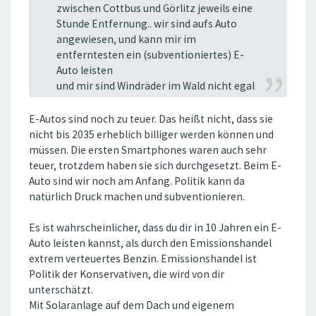
zwischen Cottbus und Görlitz jeweils eine
Stunde Entfernung.. wir sind aufs Auto
angewiesen, und kann mir im
entferntesten ein (subventioniertes) E-
Auto leisten
und mir sind Windräder im Wald nicht egal
E-Autos sind noch zu teuer. Das heißt nicht, dass sie
nicht bis 2035 erheblich billiger werden können und
müssen. Die ersten Smartphones waren auch sehr
teuer, trotzdem haben sie sich durchgesetzt. Beim E-
Auto sind wir noch am Anfang. Politik kann da
natürlich Druck machen und subventionieren.
Es ist wahrscheinlicher, dass du dir in 10 Jahren ein E-
Auto leisten kannst, als durch den Emissionshandel
extrem verteuertes Benzin. Emissionshandel ist
Politik der Konservativen, die wird von dir
unterschätzt.
Mit Solaranlage auf dem Dach und eigenem