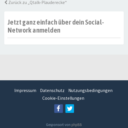
Zurück zu „Qtalk-Plauderecke“
Jetzt ganz einfach über dein Social-
Network anmelden
Impressum
Datenschutz
Nutzungsbedingungen
Cookie-Einstellungen
Gesponsort von
phpBB