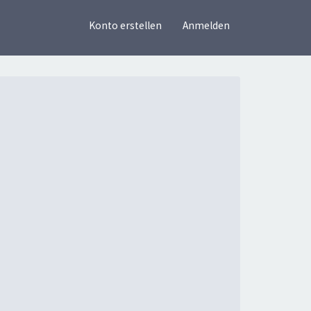
×
Konto erstellen
Anmelden