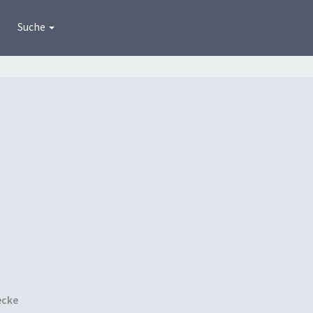
Suche
ecke