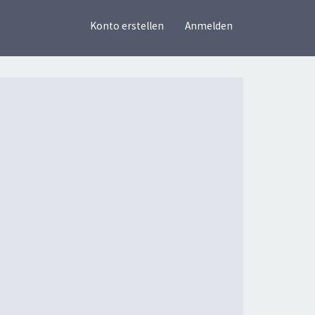
×
Konto erstellen
Anmelden