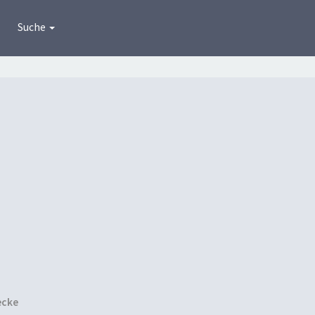
Suche
ecke