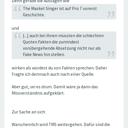
Denn gerade die Aussagen wie
The Masket Singer ist auf Pro 7 vorerst
Geschichte.
und
[...] auch bei ihnen müssten die schlechten
Quoten Fakten die zumindest
vorübergehende Absetzung nicht nur als
Fake News hin stellen.
wirken als würdest du von Fakten sprechen. Daher
fragte ich demnach auch nach einer Quelle.
Aber gut, sei es drum. Damit wäre ja dann das
Missverständnis aufgeklärt.
Zur Sache an sich:
Warscheinlich wird TMS weitergehen. Dafür sind die