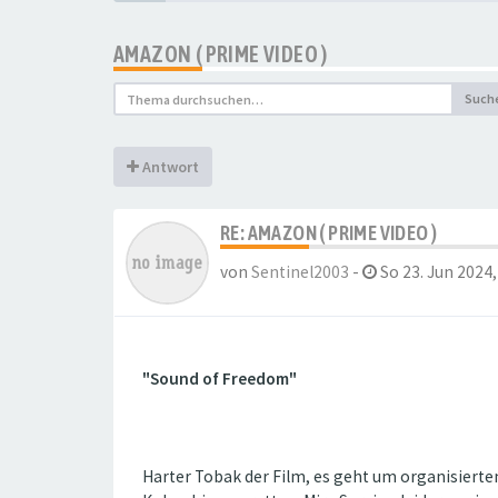
AMAZON ( PRIME VIDEO )
Such
Antwort
RE: AMAZON ( PRIME VIDEO )
von
Sentinel2003
-
So 23. Jun 2024,
"Sound of Freedom"
Harter Tobak der Film, es geht um organisierte