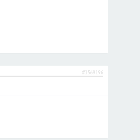
#1569196