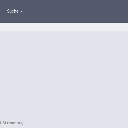
Suche
& Streaming