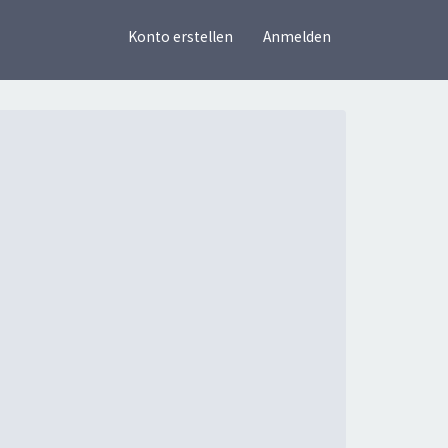
×
Konto erstellen
Anmelden