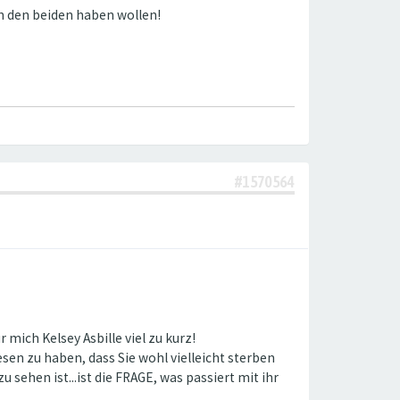
on den beiden haben wollen!
#1570564
 mich Kelsey Asbille viel zu kurz!
esen zu haben, dass Sie wohl vielleicht sterben
sehen ist...ist die FRAGE, was passiert mit ihr