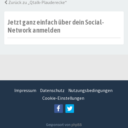
Zurück zu „Qtalk-Plauderecke“
Jetzt ganz einfach über dein Social-
Network anmelden
Impressum
Datenschutz
Nutzungsbedingungen
Cookie-Einstellungen
Gesponsort von
phpBB