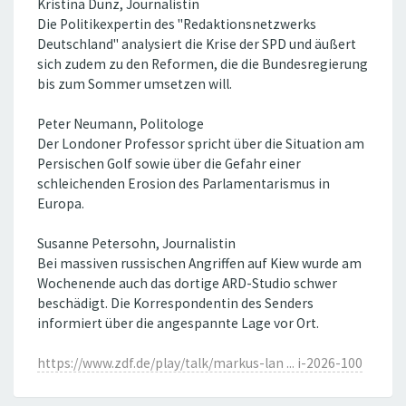
Kristina Dunz, Journalistin
Die Politikexpertin des "Redaktionsnetzwerks
Deutschland" analysiert die Krise der SPD und äußert
sich zudem zu den Reformen, die die Bundesregierung
bis zum Sommer umsetzen will.
Peter Neumann, Politologe
Der Londoner Professor spricht über die Situation am
Persischen Golf sowie über die Gefahr einer
schleichenden Erosion des Parlamentarismus in
Europa.
Susanne Petersohn, Journalistin
Bei massiven russischen Angriffen auf Kiew wurde am
Wochenende auch das dortige ARD-Studio schwer
beschädigt. Die Korrespondentin des Senders
informiert über die angespannte Lage vor Ort.
https://www.zdf.de/play/talk/markus-lan ... i-2026-100