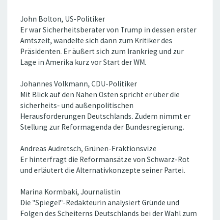
John Bolton, US-Politiker
Er war Sicherheitsberater von Trump in dessen erster
Amtszeit, wandelte sich dann zum Kritiker des
Präsidenten. Er äußert sich zum Irankrieg und zur
Lage in Amerika kurz vor Start der WM.
Johannes Volkmann, CDU-Politiker
Mit Blick auf den Nahen Osten spricht er über die
sicherheits- und außenpolitischen
Herausforderungen Deutschlands. Zudem nimmt er
Stellung zur Reformagenda der Bundesregierung.
Andreas Audretsch, Grünen-Fraktionsvize
Er hinterfragt die Reformansätze von Schwarz-Rot
und erläutert die Alternativkonzepte seiner Partei.
Marina Kormbaki, Journalistin
Die "Spiegel"-Redakteurin analysiert Gründe und
Folgen des Scheiterns Deutschlands bei der Wahl zum