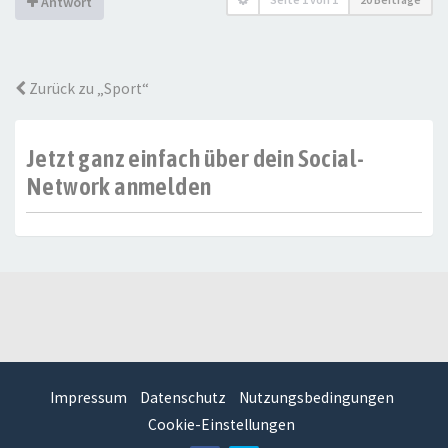
Antwort
Zurück zu „Sport“
Jetzt ganz einfach über dein Social-
Network anmelden
Impressum
Datenschutz
Nutzungsbedingungen
Cookie-Einstellungen