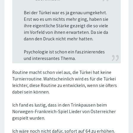
Bei der Türkei war es ja genau umgekehrt.
Erst wo es um nichts mehr ging, haben sie
ihre eigentliche Stärke gezeigt die so viele
im Vorfeld von ihnen erwarteten. Da sie da
dann den Druck nicht mehr hatten.
Psychologie ist schon ein faszinierendes
und interessantes Thema.
Routine macht schon viel aus, die Türkei hat keine
Turnierroutine. Wahtscheinlich wird es für die Türkei
leichter, diese Routine zu entwickeln, wenn sie öfters
dabei sein können.
Ich fand es lustig, dass in den Trinkpausen beim
Norwegen-Frankreich-Spiel Lieder von Österreicher
gespielt wurden.
Ich wäre noch nicht dafür, sofort auf 64 zu erhöhen.