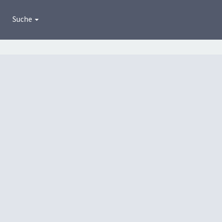
Suche