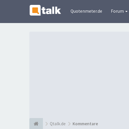
Quotenmeter.de
Forum
Qtalk.de
Kommentare