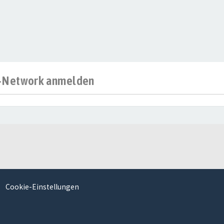
al-Network anmelden
Cookie-Einstellungen