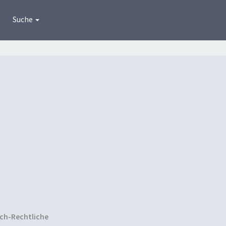
Suche
ich-Rechtliche