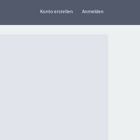
×
Konto erstellen
Anmelden